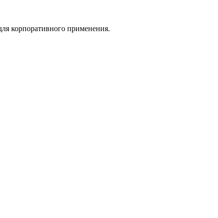
для корпоративного применения.