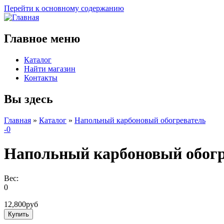
Перейти к основному содержанию
Главное меню
Каталог
Найти магазин
Контакты
Вы здесь
Главная
»
Каталог
»
Напольный карбоновый обогреватель
-0
Напольный карбоновый обогр
Вес:
0
12,800руб